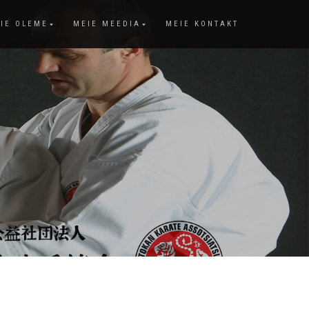
IE OLEME
MEIE MEEDIA
MEIE KONTAKT