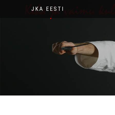
JKA EESTI