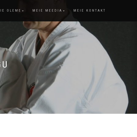
IE OLEME
MEIE MEEDIA
MEIE KONTAKT
GU