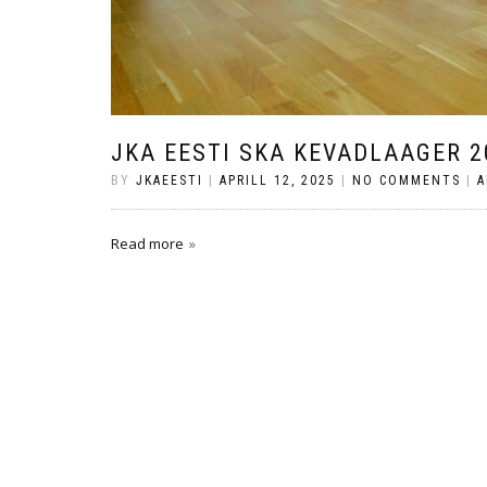
JKA EESTI SKA KEVADLAAGER 2
BY
JKAEESTI
|
APRILL 12, 2025
|
NO COMMENTS
|
A
Read more