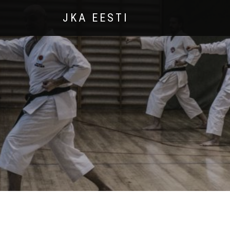
JKA EESTI