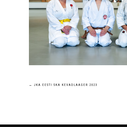
Navigeerimine
←
JKA EESTI SKA KEVADLAAGER 2023