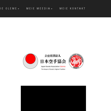
IE OLEME
MEIE MEEDIA
MEIE KONTAKT
Videoesitaja