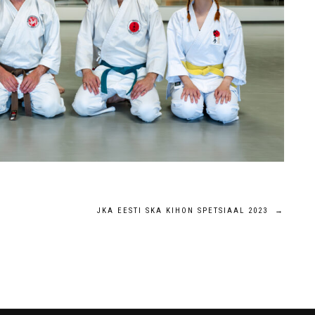
JKA EESTI SKA KIHON SPETSIAAL 2023
→